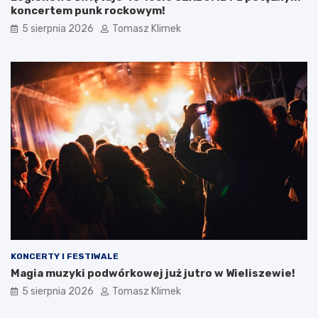
koncertem punk rockowym!
5 sierpnia 2026
Tomasz Klimek
KONCERTY I FESTIWALE
Magia muzyki podwórkowej już jutro w Wieliszewie!
5 sierpnia 2026
Tomasz Klimek