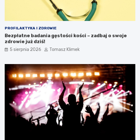
PROFILAKTYKA I ZDROWIE
Bezpłatne badania gęstości kości – zadbaj o swoje
zdrowie już dziś!
5 sierpnia 2026
Tomasz Klimek