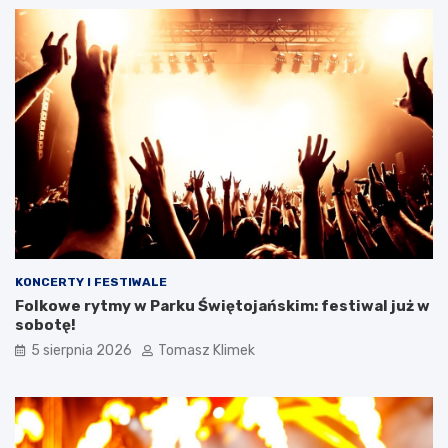
KONCERTY I FESTIWALE
Folkowe rytmy w Parku Świętojańskim: festiwal już w
sobotę!
5 sierpnia 2026
Tomasz Klimek