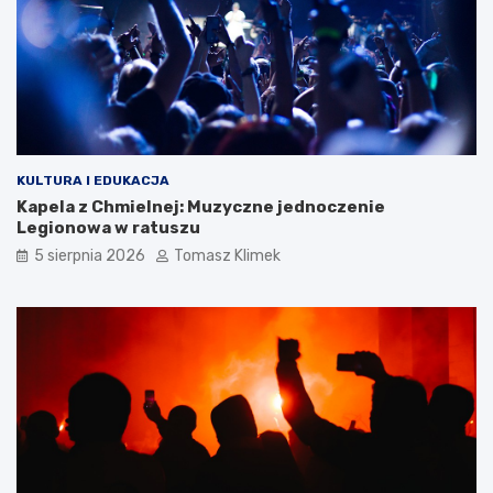
KULTURA I EDUKACJA
Kapela z Chmielnej: Muzyczne jednoczenie
Legionowa w ratuszu
5 sierpnia 2026
Tomasz Klimek