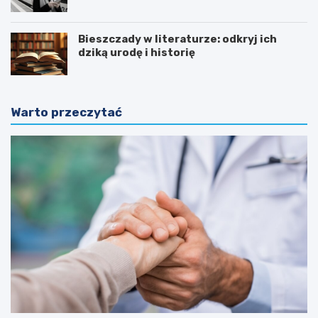
Chotomów
Bieszczady w literaturze: odkryj ich
dziką urodę i historię
Warto przeczytać