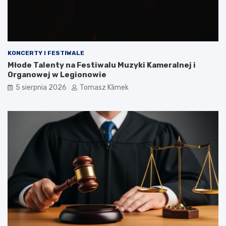
KONCERTY I FESTIWALE
Młode Talenty na Festiwalu Muzyki Kameralnej i
Organowej w Legionowie
5 sierpnia 2026
Tomasz Klimek