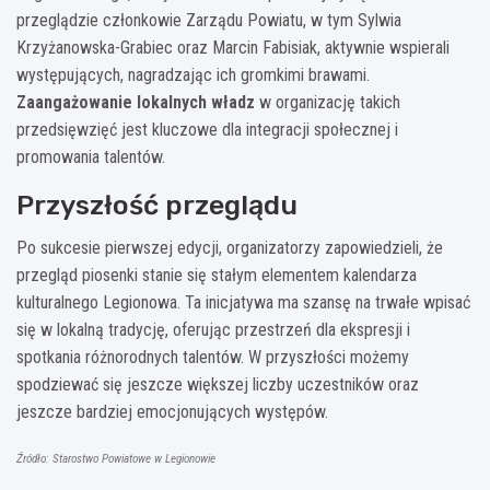
przeglądzie członkowie Zarządu Powiatu, w tym Sylwia
Krzyżanowska-Grabiec oraz Marcin Fabisiak, aktywnie wspierali
występujących, nagradzając ich gromkimi brawami.
Zaangażowanie lokalnych władz
w organizację takich
przedsięwzięć jest kluczowe dla integracji społecznej i
promowania talentów.
Przyszłość przeglądu
Po sukcesie pierwszej edycji, organizatorzy zapowiedzieli, że
przegląd piosenki stanie się stałym elementem kalendarza
kulturalnego Legionowa. Ta inicjatywa ma szansę na trwałe wpisać
się w lokalną tradycję, oferując przestrzeń dla ekspresji i
spotkania różnorodnych talentów. W przyszłości możemy
spodziewać się jeszcze większej liczby uczestników oraz
jeszcze bardziej emocjonujących występów.
Źródło: Starostwo Powiatowe w Legionowie