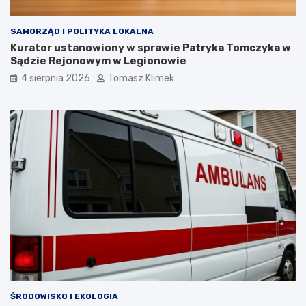
SAMORZĄD I POLITYKA LOKALNA
Kurator ustanowiony w sprawie Patryka Tomczyka w
Sądzie Rejonowym w Legionowie
4 sierpnia 2026
Tomasz Klimek
ŚRODOWISKO I EKOLOGIA