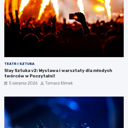
TEATR I SZTUKA
Slay Sztuka v2: Wystawa i warsztaty dla młodych
twórców w Poczytalni!
5 sierpnia 2026
Tomasz Klimek