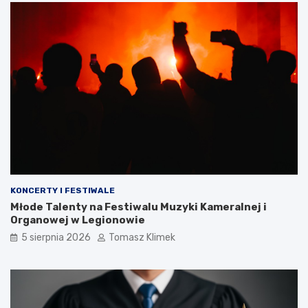
KONCERTY I FESTIWALE
Młode Talenty na Festiwalu Muzyki Kameralnej i
Organowej w Legionowie
5 sierpnia 2026
Tomasz Klimek