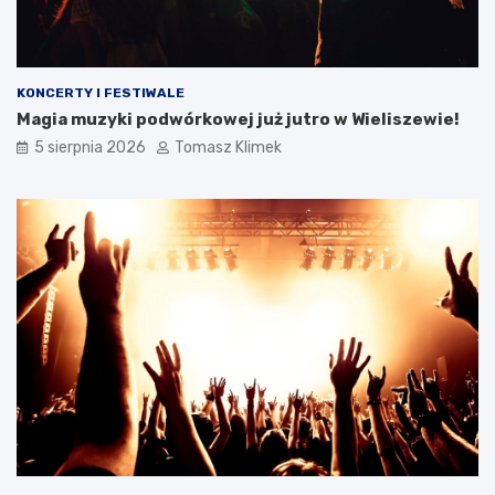
KONCERTY I FESTIWALE
Magia muzyki podwórkowej już jutro w Wieliszewie!
5 sierpnia 2026
Tomasz Klimek