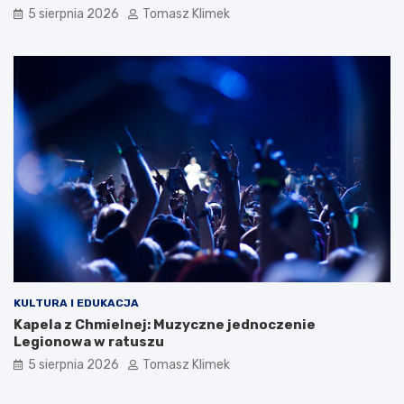
5 sierpnia 2026
Tomasz Klimek
KULTURA I EDUKACJA
Kapela z Chmielnej: Muzyczne jednoczenie
Legionowa w ratuszu
5 sierpnia 2026
Tomasz Klimek