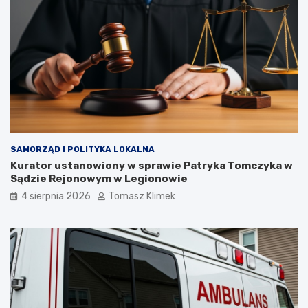
SAMORZĄD I POLITYKA LOKALNA
Kurator ustanowiony w sprawie Patryka Tomczyka w
Sądzie Rejonowym w Legionowie
4 sierpnia 2026
Tomasz Klimek