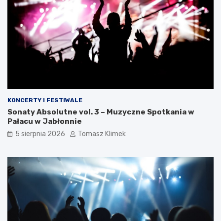
KONCERTY I FESTIWALE
Sonaty Absolutne vol. 3 – Muzyczne Spotkania w
Pałacu w Jabłonnie
5 sierpnia 2026
Tomasz Klimek