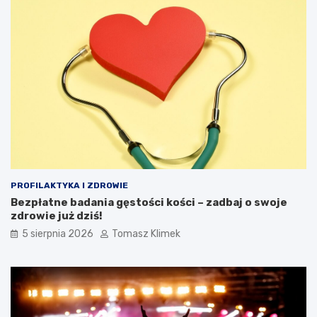
PROFILAKTYKA I ZDROWIE
Bezpłatne badania gęstości kości – zadbaj o swoje
zdrowie już dziś!
5 sierpnia 2026
Tomasz Klimek