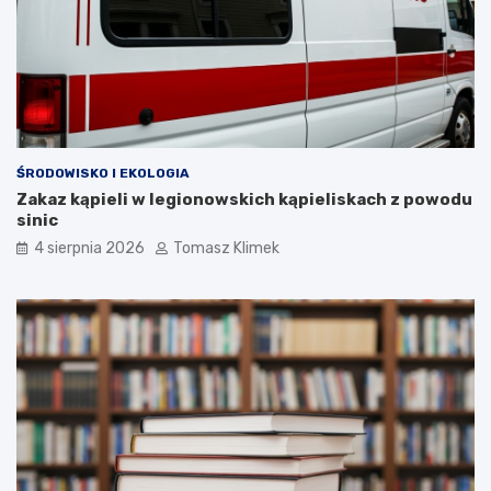
ŚRODOWISKO I EKOLOGIA
Zakaz kąpieli w legionowskich kąpieliskach z powodu
sinic
4 sierpnia 2026
Tomasz Klimek