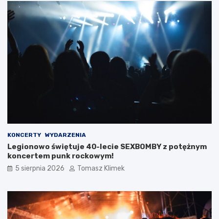
KONCERTY
WYDARZENIA
Legionowo świętuje 40-lecie SEXBOMBY z potężnym
koncertem punk rockowym!
5 sierpnia 2026
Tomasz Klimek