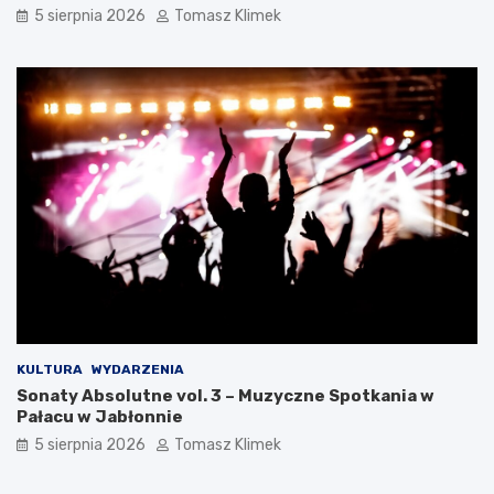
5 sierpnia 2026
Tomasz Klimek
KULTURA
WYDARZENIA
Sonaty Absolutne vol. 3 – Muzyczne Spotkania w
Pałacu w Jabłonnie
5 sierpnia 2026
Tomasz Klimek