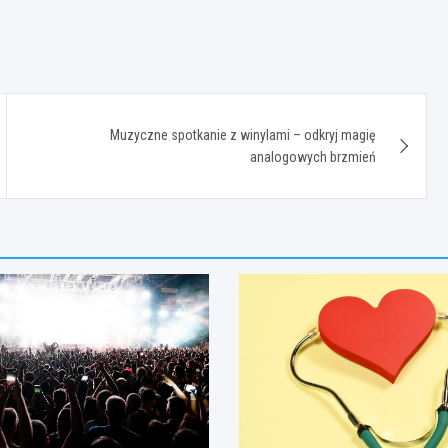
Muzyczne spotkanie z winylami – odkryj magię
analogowych brzmień