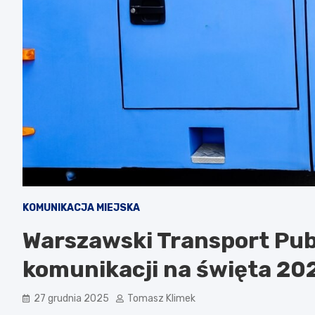
KOMUNIKACJA MIEJSKA
Warszawski Transport Pub
komunikacji na święta 20
27 grudnia 2025
Tomasz Klimek