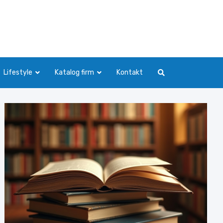
Lifestyle
Katalog firm
Kontakt