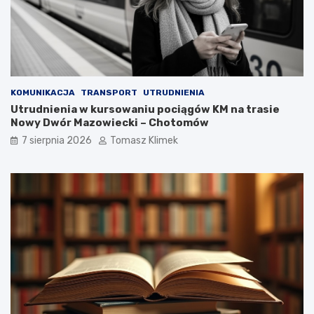
KOMUNIKACJA
TRANSPORT
UTRUDNIENIA
Utrudnienia w kursowaniu pociągów KM na trasie
Nowy Dwór Mazowiecki – Chotomów
7 sierpnia 2026
Tomasz Klimek