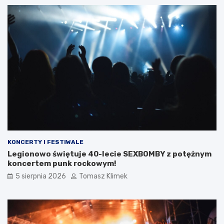
KONCERTY I FESTIWALE
Legionowo świętuje 40-lecie SEXBOMBY z potężnym
koncertem punk rockowym!
5 sierpnia 2026
Tomasz Klimek