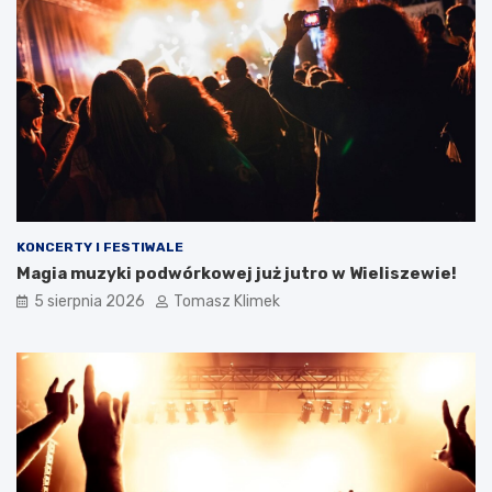
KONCERTY I FESTIWALE
Magia muzyki podwórkowej już jutro w Wieliszewie!
5 sierpnia 2026
Tomasz Klimek