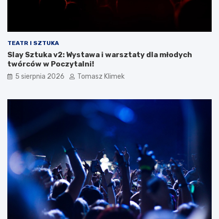
TEATR I SZTUKA
Slay Sztuka v2: Wystawa i warsztaty dla młodych
twórców w Poczytalni!
5 sierpnia 2026
Tomasz Klimek