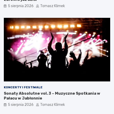
5 sierpnia 2026
Tomasz Klimek
KONCERTY I FESTIWALE
Sonaty Absolutne vol. 3 – Muzyczne Spotkania w
Pałacu w Jabłonnie
5 sierpnia 2026
Tomasz Klimek