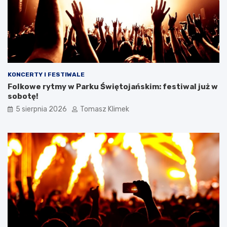
KONCERTY I FESTIWALE
Folkowe rytmy w Parku Świętojańskim: festiwal już w
sobotę!
5 sierpnia 2026
Tomasz Klimek