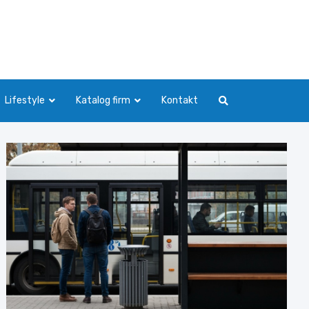
Lifestyle
Katalog firm
Kontakt