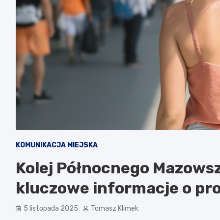
KOMUNIKACJA MIEJSKA
Kolej Północnego Mazowsz
kluczowe informacje o pro
5 listopada 2025
Tomasz Klimek