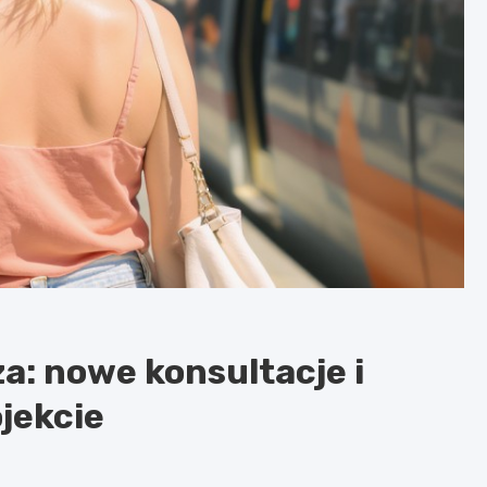
a: nowe konsultacje i
jekcie