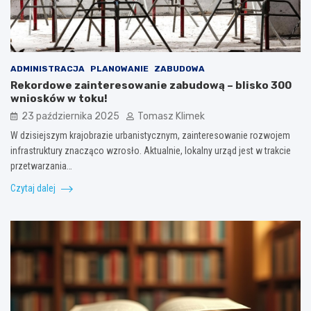
ADMINISTRACJA
PLANOWANIE
ZABUDOWA
Rekordowe zainteresowanie zabudową – blisko 300
wniosków w toku!
23 października 2025
Tomasz Klimek
W dzisiejszym krajobrazie urbanistycznym, zainteresowanie rozwojem
infrastruktury znacząco wzrosło. Aktualnie, lokalny urząd jest w trakcie
przetwarzania…
Czytaj dalej