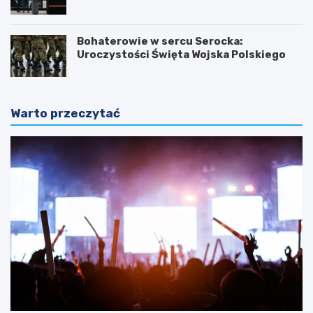
Bohaterowie w sercu Serocka:
Uroczystości Święta Wojska Polskiego
Warto przeczytać