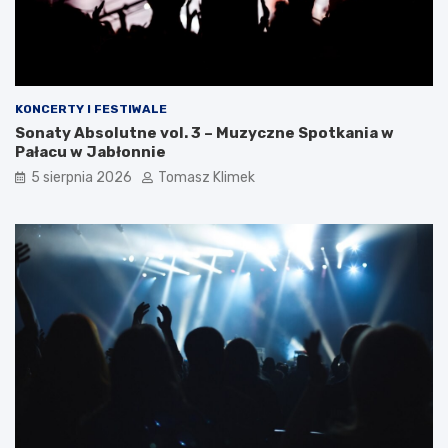
KONCERTY I FESTIWALE
Sonaty Absolutne vol. 3 – Muzyczne Spotkania w
Pałacu w Jabłonnie
5 sierpnia 2026
Tomasz Klimek