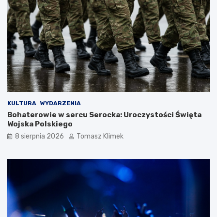
KULTURA
WYDARZENIA
Bohaterowie w sercu Serocka: Uroczystości Święta
Wojska Polskiego
8 sierpnia 2026
Tomasz Klimek