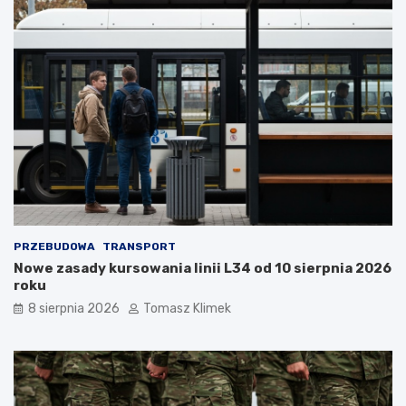
PRZEBUDOWA
TRANSPORT
Nowe zasady kursowania linii L34 od 10 sierpnia 2026
roku
8 sierpnia 2026
Tomasz Klimek