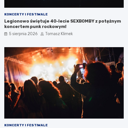
KONCERTY I FESTIWALE
Legionowo świętuje 40-lecie SEXBOMBY z potężnym
koncertem punk rockowym!
5 sierpnia 2026
Tomasz Klimek
KONCERTY I FESTIWALE