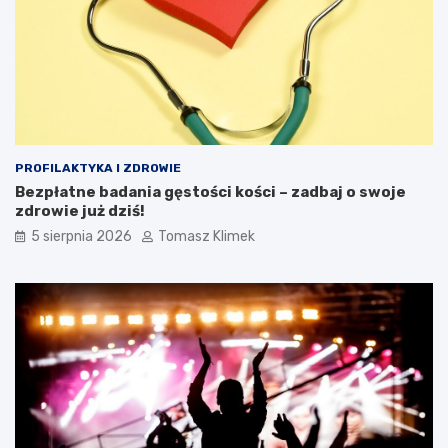
PROFILAKTYKA I ZDROWIE
Bezpłatne badania gęstości kości – zadbaj o swoje
zdrowie już dziś!
5 sierpnia 2026
Tomasz Klimek