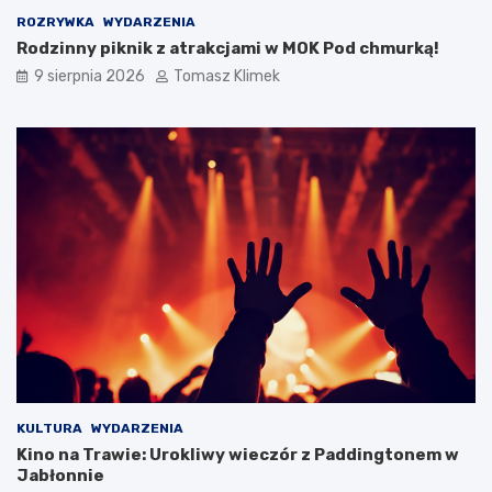
ROZRYWKA
WYDARZENIA
Rodzinny piknik z atrakcjami w MOK Pod chmurką!
9 sierpnia 2026
Tomasz Klimek
KULTURA
WYDARZENIA
Kino na Trawie: Urokliwy wieczór z Paddingtonem w
Jabłonnie