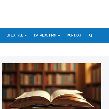
LIFESTYLE
KATALOG FIRM
KONTAKT