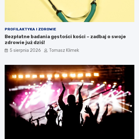
PROFILAKTYKA I ZDROWIE
Bezpłatne badania gęstości kości – zadbaj o swoje
zdrowie już dziś!
5 sierpnia 2026
Tomasz Klimek