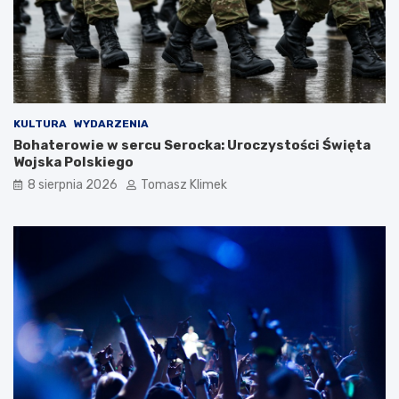
KULTURA
WYDARZENIA
Bohaterowie w sercu Serocka: Uroczystości Święta
Wojska Polskiego
8 sierpnia 2026
Tomasz Klimek