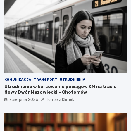
KOMUNIKACJA
TRANSPORT
UTRUDNIENIA
Utrudnienia w kursowaniu pociągów KM na trasie
Nowy Dwór Mazowiecki – Chotomów
7 sierpnia 2026
Tomasz Klimek