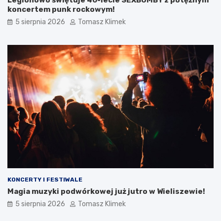
koncertem punk rockowym!
5 sierpnia 2026
Tomasz Klimek
KONCERTY I FESTIWALE
Magia muzyki podwórkowej już jutro w Wieliszewie!
5 sierpnia 2026
Tomasz Klimek