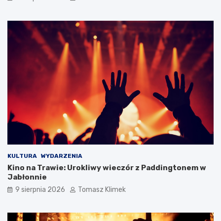
KULTURA
WYDARZENIA
Kino na Trawie: Urokliwy wieczór z Paddingtonem w
Jabłonnie
9 sierpnia 2026
Tomasz Klimek