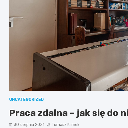
UNCATEGORIZED
Praca zdalna – jak się do 
30 sierpnia 2021
Tomasz Klimek