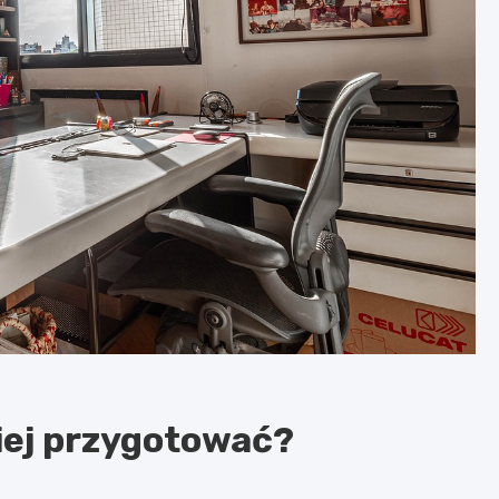
niej przygotować?