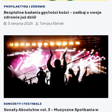
PROFILAKTYKA I ZDROWIE
Bezpłatne badania gęstości kości – zadbaj o swoje
zdrowie już dziś!
5 sierpnia 2026
Tomasz Klimek
KONCERTY I FESTIWALE
Sonaty Absolutne vol. 3 – Muzyczne Spotkania w