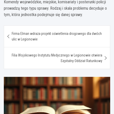
Komendy wojewódzkie, miejskie, komisariaty i posterunki policji
prowadzą tego typu sprawy. Rodzaj i skala problemu decyduje o
tym, która jednostka podejmuje się danej sprawy.
Nawigacja
Firma Elman wdraża projekt oświetlenia drogowego dla dwóch
wpisu
ulic w Legionowie
Filia Wojskowego Instytutu Medycznego w Legionowie otwiera
Szpitalny Oddział Ratunkowy