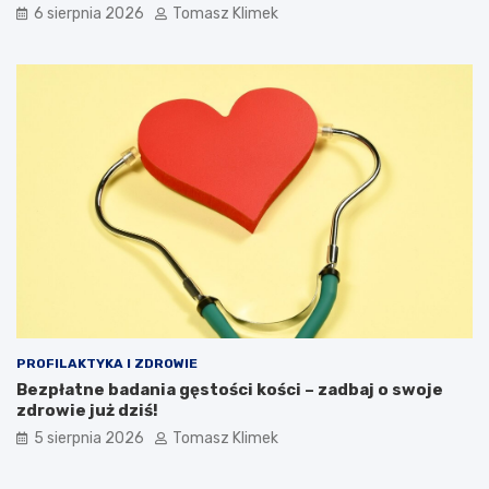
6 sierpnia 2026
Tomasz Klimek
PROFILAKTYKA I ZDROWIE
Bezpłatne badania gęstości kości – zadbaj o swoje
zdrowie już dziś!
5 sierpnia 2026
Tomasz Klimek