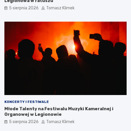
Legionowa w ratuszu
5 sierpnia 2026
Tomasz Klimek
KONCERTY I FESTIWALE
Młode Talenty na Festiwalu Muzyki Kameralnej i
Organowej w Legionowie
5 sierpnia 2026
Tomasz Klimek