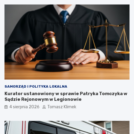
SAMORZĄD I POLITYKA LOKALNA
Kurator ustanowiony w sprawie Patryka Tomczyka w
Sądzie Rejonowym w Legionowie
4 sierpnia 2026
Tomasz Klimek