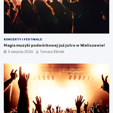
KONCERTY I FESTIWALE
Magia muzyki podwórkowej już jutro w Wieliszewie!
5 sierpnia 2026
Tomasz Klimek