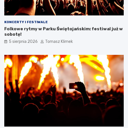
KONCERTY I FESTIWALE
Folkowe rytmy w Parku Świętojańskim: festiwal już w
sobotę!
5 sierpnia 2026
Tomasz Klimek