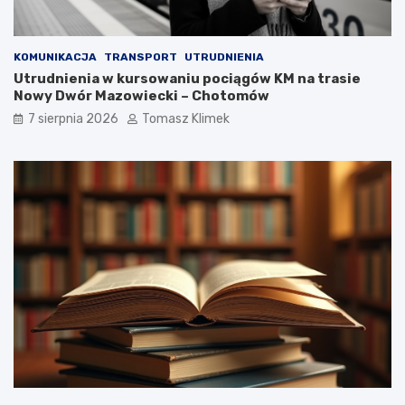
KOMUNIKACJA
TRANSPORT
UTRUDNIENIA
Utrudnienia w kursowaniu pociągów KM na trasie
Nowy Dwór Mazowiecki – Chotomów
7 sierpnia 2026
Tomasz Klimek