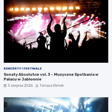
KONCERTY I FESTIWALE
Sonaty Absolutne vol. 3 – Muzyczne Spotkania w
Pałacu w Jabłonnie
5 sierpnia 2026
Tomasz Klimek