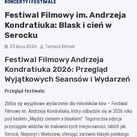
KONCERTY I FESTIWALE
Festiwal Filmowy im. Andrzeja
Kondratiuka: Blask i cień w
Serocku
23 lipca 2026
Tomasz Klimek
Festiwal Filmowy Andrzeja
Kondratiuka 2026: Przegląd
Wyjątkowych Seansów i Wydarzeń
Przegląd festiwalu:
Zbliża się wyjątkowe wydarzenie dla miłośników kina – Festiwal
Filmowy im. Andrzeja Kondratiuka, który odbędzie się w 2026 roku
pod hasłem „Między cieniem a blaskiem”. Tegoroczna edycja
przyciągnie widzów do malowniczych miejscowości, takich jak
Serock, Nieporęt i Wieliszew, oferując zarówno klasyki polskiego