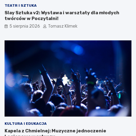
TEATR I SZTUKA
Slay Sztuka v2: Wystawa i warsztaty dla młodych
twórców w Poczytalni!
5 sierpnia 2026
Tomasz Klimek
KULTURA I EDUKACJA
Kapela z Chmielnej: Muzyczne jednoczenie